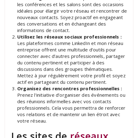
les conférences et les salons sont des occasions
idéales pour élargir votre réseau et rencontrer de
nouveaux contacts. Soyez proactif en engageant
des conversations et en échangeant des
informations de contact.
Utilisez les réseaux sociaux professionnels :
Les plateformes comme LinkedIn et mon réseau
entreprise offrent une multitude d’outils pour
connecter avec d’autres professionnels, partager
du contenu pertinent et participer à des
discussions dans des groupes thématiques.
Mettez à jour régulièrement votre profil et soyez
actif en partageant du contenu pertinent.
Organisez des rencontres professionnelles :
Prenez l’initiative d’organiser des événements ou
des réunions informelles avec vos contacts
professionnels. Cela vous permettra de renforcer
vos relations et de maintenir un lien étroit avec
votre réseau.
Les sites de
réseaux