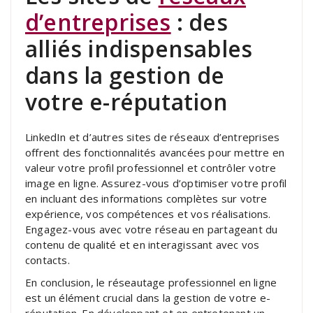
d’entreprises
: des
alliés indispensables
dans la gestion de
votre e-réputation
LinkedIn et d’autres sites de réseaux d’entreprises
offrent des fonctionnalités avancées pour mettre en
valeur votre profil professionnel et contrôler votre
image en ligne. Assurez-vous d’optimiser votre profil
en incluant des informations complètes sur votre
expérience, vos compétences et vos réalisations.
Engagez-vous avec votre réseau en partageant du
contenu de qualité et en interagissant avec vos
contacts.
En conclusion, le réseautage professionnel en ligne
est un élément crucial dans la gestion de votre e-