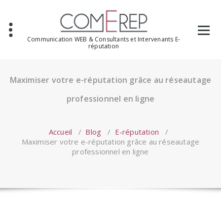
Aller
au
contenu
Communication WEB & Consultants et Intervenants E-
réputation
Maximiser votre e-réputation grâce au réseautage
professionnel en ligne
Accueil
/
Blog
/
E-réputation
/
Maximiser votre e-réputation grâce au réseautage
professionnel en ligne