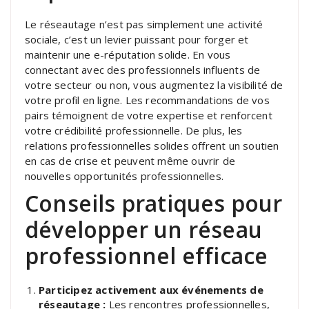
Le réseautage n’est pas simplement une activité
sociale, c’est un levier puissant pour forger et
maintenir une e-réputation solide. En vous
connectant avec des professionnels influents de
votre secteur ou non, vous augmentez la visibilité de
votre profil en ligne. Les recommandations de vos
pairs témoignent de votre expertise et renforcent
votre crédibilité professionnelle. De plus, les
relations professionnelles solides offrent un soutien
en cas de crise et peuvent même ouvrir de
nouvelles opportunités professionnelles.
Conseils pratiques pour
développer un réseau
professionnel efficace
Participez activement aux événements de
réseautage :
Les rencontres professionnelles,