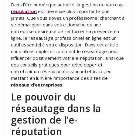
Dans l’ère numérique actuelle, la gestion de votre
e-
réputation
est devenue plus importante que
jamais. Que vous soyez un professionnel cherchant à
se démarquer dans votre domaine ou une
entreprise désireuse de renforcer sa présence en
ligne, le réseautage professionnel en ligne est un
outil essentiel à votre disposition. Dans cet article,
nous allons explorer comment le réseautage peut
influencer positivement votre e-réputation, ainsi que
des conseils pratiques pour développer et
entretenir un réseau professionnel efficace, en
mettant en lumière l’importance des sites de
réseaux d’entreprises
.
Le pouvoir du
réseautage dans la
gestion de l’e-
réputation