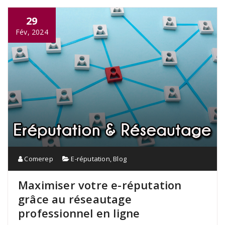
29
Fév, 2024
Comerep
E-réputation
,
Blog
Maximiser votre e-réputation
grâce au réseautage
professionnel en ligne