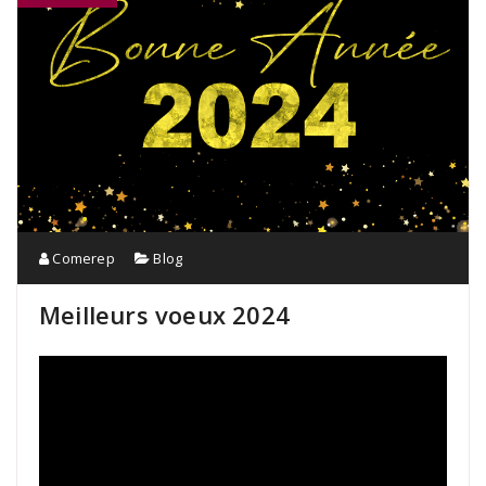
Comerep
Blog
Meilleurs voeux 2024