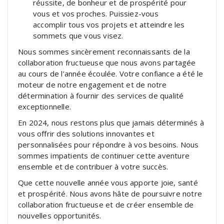
réussite, de bonheur et de prospérité pour
vous et vos proches. Puissiez-vous
accomplir tous vos projets et atteindre les
sommets que vous visez.
Nous sommes sincèrement reconnaissants de la
collaboration fructueuse que nous avons partagée
au cours de l’année écoulée. Votre confiance a été le
moteur de notre engagement et de notre
détermination à fournir des services de qualité
exceptionnelle.
En 2024, nous restons plus que jamais déterminés à
vous offrir des solutions innovantes et
personnalisées pour répondre à vos besoins. Nous
sommes impatients de continuer cette aventure
ensemble et de contribuer à votre succès.
Que cette nouvelle année vous apporte joie, santé
et prospérité. Nous avons hâte de poursuivre notre
collaboration fructueuse et de créer ensemble de
nouvelles opportunités.