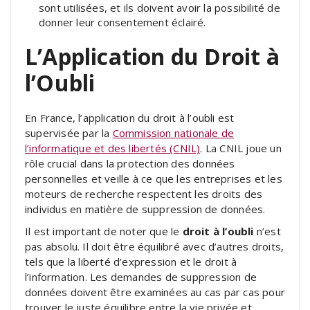
sont utilisées, et ils doivent avoir la possibilité de
donner leur consentement éclairé.
L’Application du Droit à
l’Oubli
En France, l’application du droit à l’oubli est
supervisée par la
Commission nationale de
l’informatique et des libertés (CNIL)
. La CNIL joue un
rôle crucial dans la protection des données
personnelles et veille à ce que les entreprises et les
moteurs de recherche respectent les droits des
individus en matière de suppression de données.
Il est important de noter que le
droit à l’oubli
n’est
pas absolu. Il doit être équilibré avec d’autres droits,
tels que la liberté d’expression et le droit à
l’information. Les demandes de suppression de
données doivent être examinées au cas par cas pour
trouver le juste équilibre entre la vie privée et