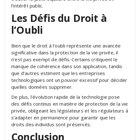
l’intérêt public.
Les Défis du Droit à
l’Oubli
Bien que le droit à l’oubli représente une avancée
significative dans la protection de la vie privée, il
n’est pas exempt de défis. Certains critiquent le
manque de cohérence dans son application, tandis
que d’autres estiment que les entreprises
technologiques ont un pouvoir excessif pour décider
quelles données supprimer.
De plus, l’évolution rapide de la technologie pose
des défis continus en matière de protection de la vie
privée, obligeant les législateurs et les régulateurs à
s’adapter en permanence pour garantir que les
droits des individus sont préservés.
Conclusion