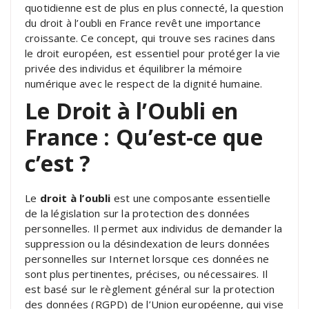
quotidienne est de plus en plus connecté, la question
du droit à l’oubli en France revêt une importance
croissante. Ce concept, qui trouve ses racines dans
le droit européen, est essentiel pour protéger la vie
privée des individus et équilibrer la mémoire
numérique avec le respect de la dignité humaine.
Le Droit à l’Oubli en
France : Qu’est-ce que
c’est ?
Le
droit à l’oubli
est une composante essentielle
de la législation sur la protection des données
personnelles. Il permet aux individus de demander la
suppression ou la désindexation de leurs données
personnelles sur Internet lorsque ces données ne
sont plus pertinentes, précises, ou nécessaires. Il
est basé sur le règlement général sur la protection
des données (RGPD) de l’Union européenne, qui vise