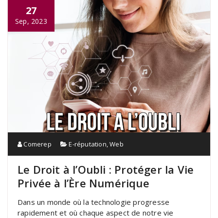
27
Sep, 2023
Comerep
E-réputation
,
Web
Le Droit à l’Oubli : Protéger la Vie
Privée à l’Ère Numérique
Dans un monde où la technologie progresse
rapidement et où chaque aspect de notre vie