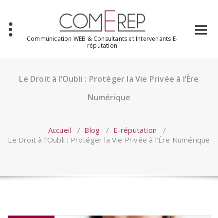
Aller
au
contenu
Communication WEB & Consultants et Intervenants E-
réputation
Le Droit à l’Oubli : Protéger la Vie Privée à l’Ère
Numérique
Accueil
/
Blog
/
E-réputation
/
Le Droit à l’Oubli : Protéger la Vie Privée à l’Ère Numérique