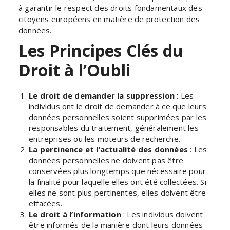
à garantir le respect des droits fondamentaux des
citoyens européens en matière de protection des
données.
Les Principes Clés du
Droit à l’Oubli
Le droit de demander la suppression
: Les
individus ont le droit de demander à ce que leurs
données personnelles soient supprimées par les
responsables du traitement, généralement les
entreprises ou les moteurs de recherche.
La pertinence et l’actualité des données
: Les
données personnelles ne doivent pas être
conservées plus longtemps que nécessaire pour
la finalité pour laquelle elles ont été collectées. Si
elles ne sont plus pertinentes, elles doivent être
effacées.
Le droit à l’information
: Les individus doivent
être informés de la manière dont leurs données