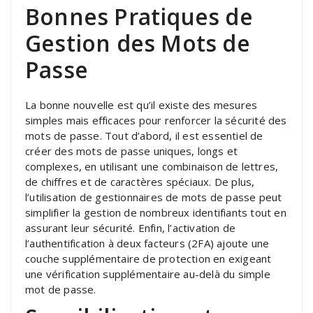
Bonnes Pratiques de
Gestion des Mots de
Passe
La bonne nouvelle est qu’il existe des mesures
simples mais efficaces pour renforcer la sécurité des
mots de passe. Tout d’abord, il est essentiel de
créer des mots de passe uniques, longs et
complexes, en utilisant une combinaison de lettres,
de chiffres et de caractères spéciaux. De plus,
l’utilisation de gestionnaires de mots de passe peut
simplifier la gestion de nombreux identifiants tout en
assurant leur sécurité. Enfin, l’activation de
l’authentification à deux facteurs (2FA) ajoute une
couche supplémentaire de protection en exigeant
une vérification supplémentaire au-delà du simple
mot de passe.