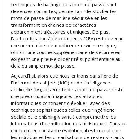
techniques de hachage des mots de passe sont
devenues courantes, permettant de stocker les
mots de passe de manière sécurisée en les
transformant en chaînes de caractères
apparemment aléatoires et uniques. De plus,
l’authentification à deux facteurs (2FA) est devenue
une norme dans de nombreux services en ligne,
offrant une couche supplémentaire de sécurité en
exigeant une preuve d’identité supplémentaire au-
delà du simple mot de passe.
Aujourd’hui, alors que nous entrons dans l’ère de
l’Internet des objets (IdO) et de l’intelligence
artificielle (IA), la sécurité des mots de passe reste
une préoccupation majeure. Les attaques
informatiques continuent d’évoluer, avec des
techniques sophistiquées telles que l’ingénierie
sociale et le phishing visant à compromettre les
informations d’identification des utilisateurs. Dans ce
contexte en constante évolution, il est crucial pour
les individus et les organisations de rester vigilants