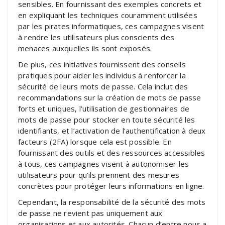
sensibles. En fournissant des exemples concrets et
en expliquant les techniques couramment utilisées
par les pirates informatiques, ces campagnes visent
à rendre les utilisateurs plus conscients des
menaces auxquelles ils sont exposés.
De plus, ces initiatives fournissent des conseils
pratiques pour aider les individus à renforcer la
sécurité de leurs mots de passe. Cela inclut des
recommandations sur la création de mots de passe
forts et uniques, l’utilisation de gestionnaires de
mots de passe pour stocker en toute sécurité les
identifiants, et l’activation de l’authentification à deux
facteurs (2FA) lorsque cela est possible. En
fournissant des outils et des ressources accessibles
à tous, ces campagnes visent à autonomiser les
utilisateurs pour qu’ils prennent des mesures
concrètes pour protéger leurs informations en ligne.
Cependant, la responsabilité de la sécurité des mots
de passe ne revient pas uniquement aux
organisations et aux autorités. Chacun d’entre nous a