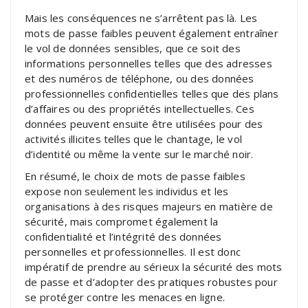
Mais les conséquences ne s’arrêtent pas là. Les
mots de passe faibles peuvent également entraîner
le vol de données sensibles, que ce soit des
informations personnelles telles que des adresses
et des numéros de téléphone, ou des données
professionnelles confidentielles telles que des plans
d’affaires ou des propriétés intellectuelles. Ces
données peuvent ensuite être utilisées pour des
activités illicites telles que le chantage, le vol
d’identité ou même la vente sur le marché noir.
En résumé, le choix de mots de passe faibles
expose non seulement les individus et les
organisations à des risques majeurs en matière de
sécurité, mais compromet également la
confidentialité et l’intégrité des données
personnelles et professionnelles. Il est donc
impératif de prendre au sérieux la sécurité des mots
de passe et d’adopter des pratiques robustes pour
se protéger contre les menaces en ligne.