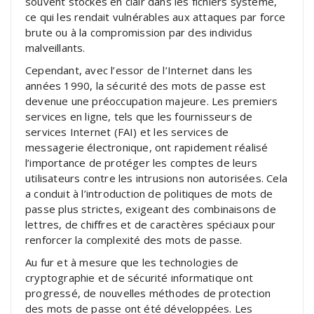
souvent stockés en clair dans les fichiers système,
ce qui les rendait vulnérables aux attaques par force
brute ou à la compromission par des individus
malveillants.
Cependant, avec l’essor de l’Internet dans les
années 1990, la sécurité des mots de passe est
devenue une préoccupation majeure. Les premiers
services en ligne, tels que les fournisseurs de
services Internet (FAI) et les services de
messagerie électronique, ont rapidement réalisé
l’importance de protéger les comptes de leurs
utilisateurs contre les intrusions non autorisées. Cela
a conduit à l’introduction de politiques de mots de
passe plus strictes, exigeant des combinaisons de
lettres, de chiffres et de caractères spéciaux pour
renforcer la complexité des mots de passe.
Au fur et à mesure que les technologies de
cryptographie et de sécurité informatique ont
progressé, de nouvelles méthodes de protection
des mots de passe ont été développées. Les