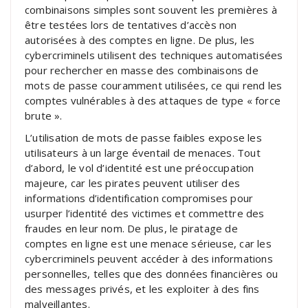
combinaisons simples sont souvent les premières à
être testées lors de tentatives d’accès non
autorisées à des comptes en ligne. De plus, les
cybercriminels utilisent des techniques automatisées
pour rechercher en masse des combinaisons de
mots de passe couramment utilisées, ce qui rend les
comptes vulnérables à des attaques de type « force
brute ».
L’utilisation de mots de passe faibles expose les
utilisateurs à un large éventail de menaces. Tout
d’abord, le vol d’identité est une préoccupation
majeure, car les pirates peuvent utiliser des
informations d’identification compromises pour
usurper l’identité des victimes et commettre des
fraudes en leur nom. De plus, le piratage de
comptes en ligne est une menace sérieuse, car les
cybercriminels peuvent accéder à des informations
personnelles, telles que des données financières ou
des messages privés, et les exploiter à des fins
malveillantes.