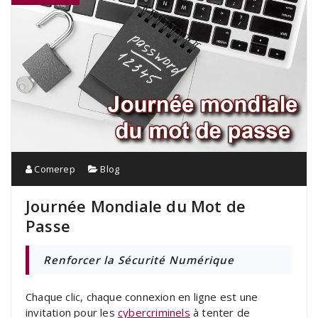
Comerep
Blog
Journée Mondiale du Mot de
Passe
Renforcer la Sécurité Numérique
Chaque clic, chaque connexion en ligne est une
invitation pour les
cybercriminels
à tenter de