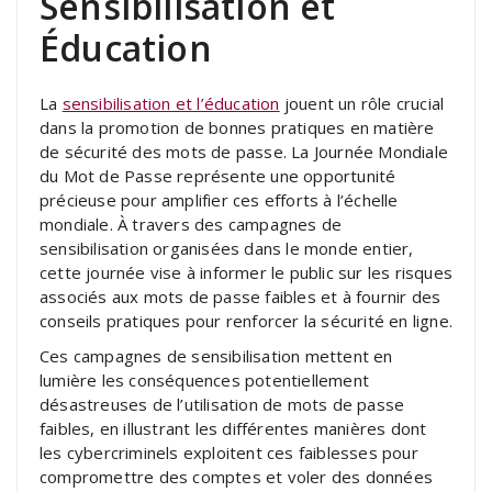
Sensibilisation et
Éducation
La
sensibilisation et l’éducation
jouent un rôle crucial
dans la promotion de bonnes pratiques en matière
de sécurité des mots de passe. La Journée Mondiale
du Mot de Passe représente une opportunité
précieuse pour amplifier ces efforts à l’échelle
mondiale. À travers des campagnes de
sensibilisation organisées dans le monde entier,
cette journée vise à informer le public sur les risques
associés aux mots de passe faibles et à fournir des
conseils pratiques pour renforcer la sécurité en ligne.
Ces campagnes de sensibilisation mettent en
lumière les conséquences potentiellement
désastreuses de l’utilisation de mots de passe
faibles, en illustrant les différentes manières dont
les cybercriminels exploitent ces faiblesses pour
compromettre des comptes et voler des données