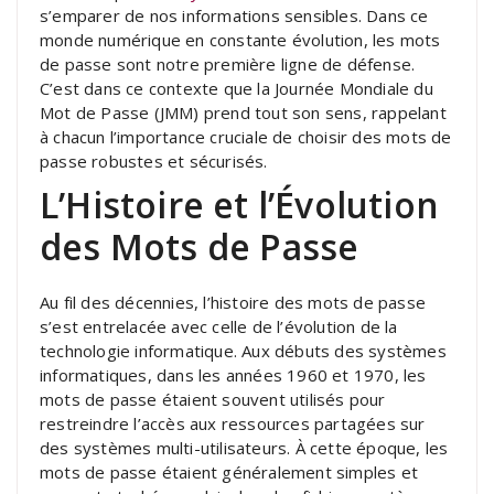
s’emparer de nos informations sensibles. Dans ce
monde numérique en constante évolution, les mots
de passe sont notre première ligne de défense.
C’est dans ce contexte que la Journée Mondiale du
Mot de Passe (JMM) prend tout son sens, rappelant
à chacun l’importance cruciale de choisir des mots de
passe robustes et sécurisés.
L’Histoire et l’Évolution
des Mots de Passe
Au fil des décennies, l’histoire des mots de passe
s’est entrelacée avec celle de l’évolution de la
technologie informatique. Aux débuts des systèmes
informatiques, dans les années 1960 et 1970, les
mots de passe étaient souvent utilisés pour
restreindre l’accès aux ressources partagées sur
des systèmes multi-utilisateurs. À cette époque, les
mots de passe étaient généralement simples et