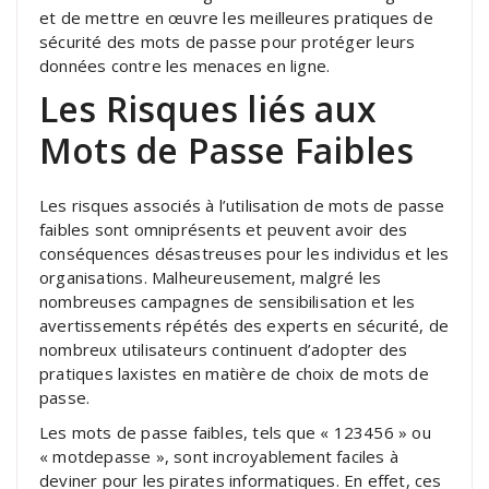
et de mettre en œuvre les meilleures pratiques de
sécurité des mots de passe pour protéger leurs
données contre les menaces en ligne.
Les Risques liés aux
Mots de Passe Faibles
Les risques associés à l’utilisation de mots de passe
faibles sont omniprésents et peuvent avoir des
conséquences désastreuses pour les individus et les
organisations. Malheureusement, malgré les
nombreuses campagnes de sensibilisation et les
avertissements répétés des experts en sécurité, de
nombreux utilisateurs continuent d’adopter des
pratiques laxistes en matière de choix de mots de
passe.
Les mots de passe faibles, tels que « 123456 » ou
« motdepasse », sont incroyablement faciles à
deviner pour les pirates informatiques. En effet, ces