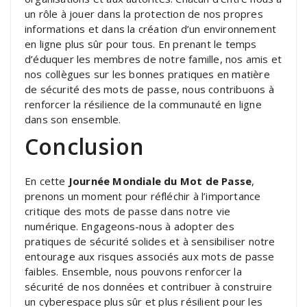
un rôle à jouer dans la protection de nos propres
informations et dans la création d’un environnement
en ligne plus sûr pour tous. En prenant le temps
d’éduquer les membres de notre famille, nos amis et
nos collègues sur les bonnes pratiques en matière
de sécurité des mots de passe, nous contribuons à
renforcer la résilience de la communauté en ligne
dans son ensemble.
Conclusion
En cette
Journée Mondiale du Mot de Passe
,
prenons un moment pour réfléchir à l’importance
critique des mots de passe dans notre vie
numérique. Engageons-nous à adopter des
pratiques de sécurité solides et à sensibiliser notre
entourage aux risques associés aux mots de passe
faibles. Ensemble, nous pouvons renforcer la
sécurité de nos données et contribuer à construire
un cyberespace plus sûr et plus résilient pour les