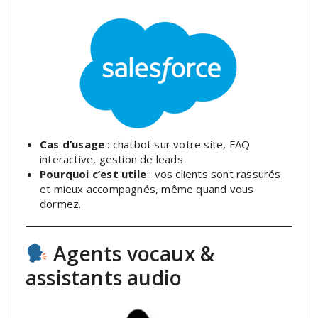
Cas d’usage
: chatbot sur votre site, FAQ
interactive, gestion de leads
Pourquoi c’est utile
: vos clients sont rassurés
et mieux accompagnés, même quand vous
dormez.
Agents vocaux &
assistants audio