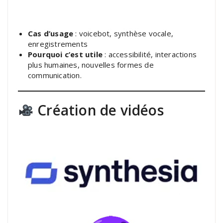
Cas d’usage
: voicebot, synthèse vocale,
enregistrements
Pourquoi c’est utile
: accessibilité, interactions
plus humaines, nouvelles formes de
communication.
Création de vidéos