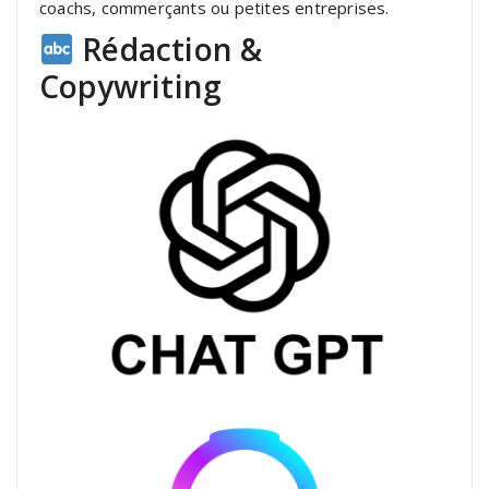
coachs, commerçants ou petites entreprises.
Rédaction &
Copywriting