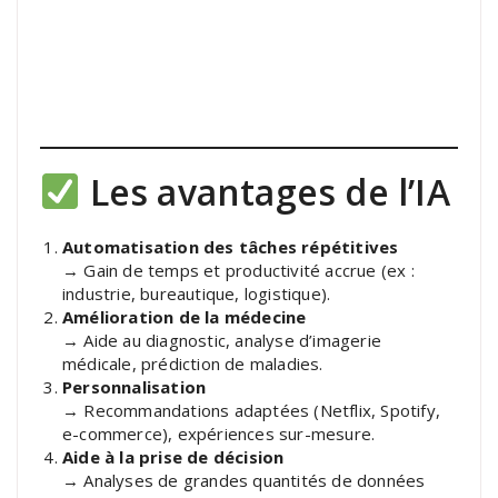
Les avantages de l’IA
Automatisation des tâches répétitives
→ Gain de temps et productivité accrue (ex :
industrie, bureautique, logistique).
Amélioration de la médecine
→ Aide au diagnostic, analyse d’imagerie
médicale, prédiction de maladies.
Personnalisation
→ Recommandations adaptées (Netflix, Spotify,
e-commerce), expériences sur-mesure.
Aide à la prise de décision
→ Analyses de grandes quantités de données