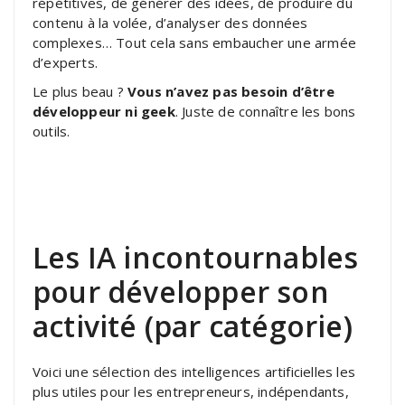
répétitives, de générer des idées, de produire du
contenu à la volée, d’analyser des données
complexes… Tout cela sans embaucher une armée
d’experts.
Le plus beau ?
Vous n’avez pas besoin d’être
développeur ni geek
. Juste de connaître les bons
outils.
Les IA incontournables
pour développer son
activité (par catégorie)
Voici une sélection des intelligences artificielles les
plus utiles pour les entrepreneurs, indépendants,