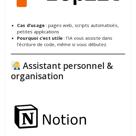
Cas d’usage
: pages web, scripts automatisés,
petites applications
Pourquoi c’est utile
: l’IA vous assiste dans
l’écriture de code, même si vous débutez.
Assistant personnel &
organisation