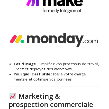
Cas d’usage
: Simplifiez vos processus de travail,
Créez et déployez des workflows,
Pourquoi c’est utile
: libère votre charge
mentale et optimise vos journées.
Marketing &
prospection commerciale