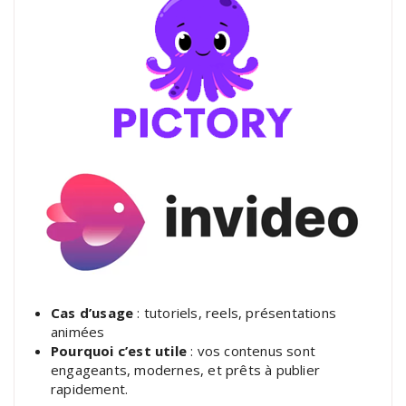
Cas d’usage
: tutoriels, reels, présentations
animées
Pourquoi c’est utile
: vos contenus sont
engageants, modernes, et prêts à publier
rapidement.