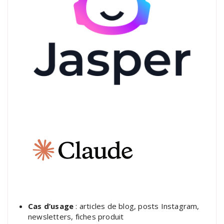
Cas d’usage
: articles de blog, posts Instagram,
newsletters, fiches produit