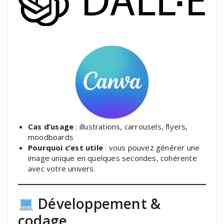
Cas d’usage
: illustrations, carrousels, flyers,
moodboards
Pourquoi c’est utile
: vous pouvez générer une
image unique en quelques secondes, cohérente
avec votre univers.
Développement &
codage