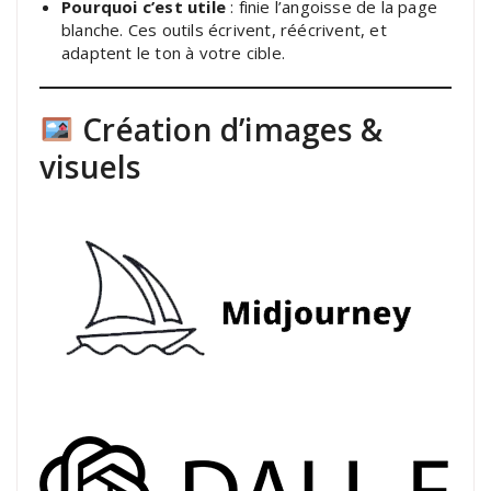
Pourquoi c’est utile
: finie l’angoisse de la page
blanche. Ces outils écrivent, réécrivent, et
adaptent le ton à votre cible.
Création d’images &
visuels