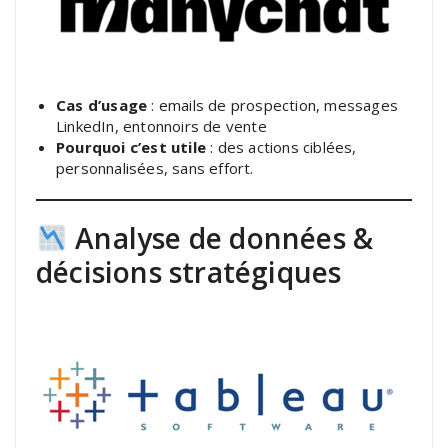
Cas d’usage
: emails de prospection, messages
LinkedIn, entonnoirs de vente
Pourquoi c’est utile
: des actions ciblées,
personnalisées, sans effort.
Analyse de données &
décisions stratégiques