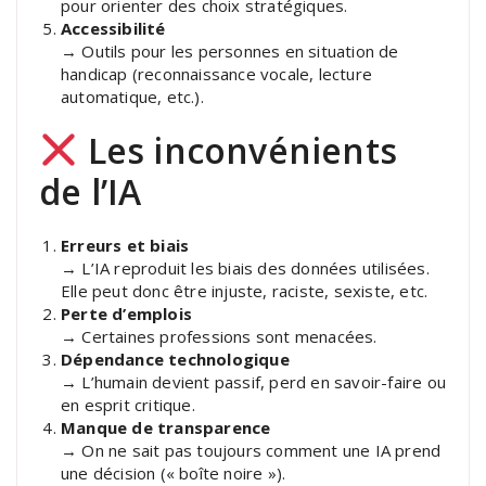
pour orienter des choix stratégiques.
Accessibilité
→ Outils pour les personnes en situation de
handicap (reconnaissance vocale, lecture
automatique, etc.).
Les inconvénients
de l’IA
Erreurs et biais
→ L’IA reproduit les biais des données utilisées.
Elle peut donc être injuste, raciste, sexiste, etc.
Perte d’emplois
→ Certaines professions sont menacées.
Dépendance technologique
→ L’humain devient passif, perd en savoir-faire ou
en esprit critique.
Manque de transparence
→ On ne sait pas toujours comment une IA prend
une décision (« boîte noire »).