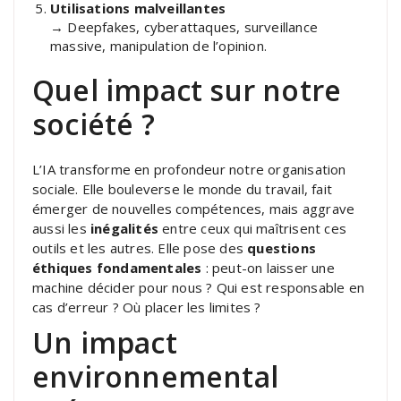
Utilisations malveillantes
→ Deepfakes, cyberattaques, surveillance
massive, manipulation de l’opinion.
Quel impact sur notre
société ?
L’IA transforme en profondeur notre organisation
sociale. Elle bouleverse le monde du travail, fait
émerger de nouvelles compétences, mais aggrave
aussi les
inégalités
entre ceux qui maîtrisent ces
outils et les autres. Elle pose des
questions
éthiques fondamentales
: peut-on laisser une
machine décider pour nous ? Qui est responsable en
cas d’erreur ? Où placer les limites ?
Un impact
environnemental