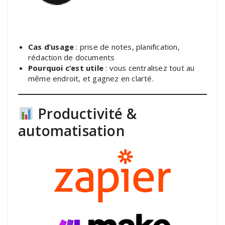
Cas d’usage
: prise de notes, planification,
rédaction de documents
Pourquoi c’est utile
: vous centralisez tout au
même endroit, et gagnez en clarté.
Productivité &
automatisation