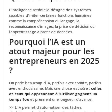
L’intelligence artificielle désigne des systèmes
capables d’imiter certaines fonctions humaines
comme la compréhension du langage, la
reconnaissance d’images, la prise de décision ou
l’apprentissage à partir de données.
Pourquoi l’IA est un
atout majeur pour les
entrepreneurs en 2025
?
On parle beaucoup d’IA, parfois avec crainte, parfois
avec enthousiasme. Mais une chose est sûre :
celles
et ceux qui apprennent à l’utiliser gagnent un
temps fou
et prennent une longueur d’avance.
>> L’IA permet d’automatiser des tâches