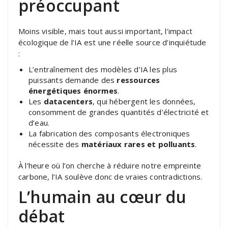
préoccupant
Moins visible, mais tout aussi important, l’impact
écologique de l’IA est une réelle source d’inquiétude
:
L’entraînement des modèles d’IA les plus
puissants demande des
ressources
énergétiques énormes
.
Les
datacenters
, qui hébergent les données,
consomment de grandes quantités d’électricité et
d’eau.
La fabrication des composants électroniques
nécessite des
matériaux rares et polluants
.
À l’heure où l’on cherche à réduire notre empreinte
carbone, l’IA soulève donc de vraies contradictions.
L’humain au cœur du
débat