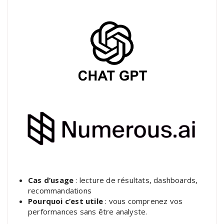
Cas d’usage
: lecture de résultats, dashboards,
recommandations
Pourquoi c’est utile
: vous comprenez vos
performances sans être analyste.