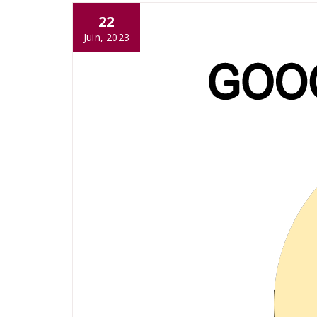
22
Juin, 2023