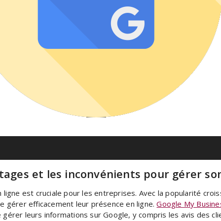
tages et les inconvénients pour gérer so
en ligne est cruciale pour les entreprises. Avec la popularité 
de gérer efficacement leur présence en ligne.
Google My Busine
e gérer leurs informations sur Google, y compris les avis des cl