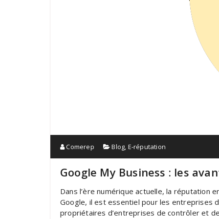
Comerep
Blog
,
E-réputation
Google My Business : les avan
Dans l’ère numérique actuelle, la réputation 
Google, il est essentiel pour les entreprises 
propriétaires d’entreprises de contrôler et d