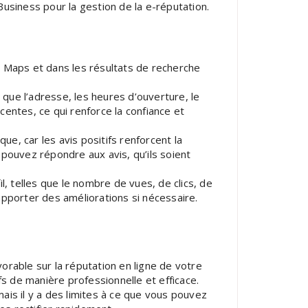
usiness pour la gestion de la e-réputation.
e Maps et dans les résultats de recherche
 que l’adresse, les heures d’ouverture, le
centes, ce qui renforce la confiance et
e, car les avis positifs renforcent la
 pouvez répondre aux avis, qu’ils soient
, telles que le nombre de vues, de clics, de
apporter des améliorations si nécessaire.
orable sur la réputation en ligne de votre
s de manière professionnelle et efficace.
ais il y a des limites à ce que vous pouvez