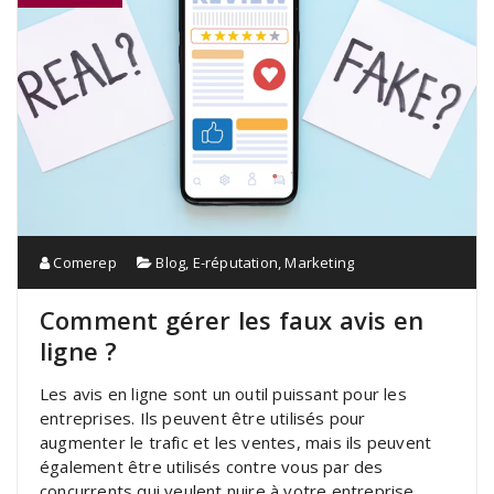
Comerep
Blog
,
E-réputation
,
Marketing
Comment gérer les faux avis en
ligne ?
Les avis en ligne sont un outil puissant pour les
entreprises. Ils peuvent être utilisés pour
augmenter le trafic et les ventes, mais ils peuvent
également être utilisés contre vous par des
concurrents qui veulent nuire à votre entreprise.