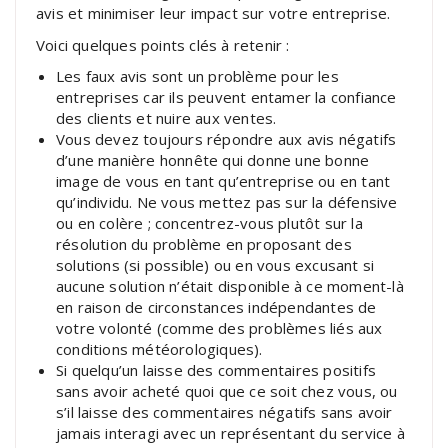
avis et minimiser leur impact sur votre entreprise.
Voici quelques points clés à retenir :
Les faux avis sont un problème pour les
entreprises car ils peuvent entamer la confiance
des clients et nuire aux ventes.
Vous devez toujours répondre aux avis négatifs
d’une manière honnête qui donne une bonne
image de vous en tant qu’entreprise ou en tant
qu’individu. Ne vous mettez pas sur la défensive
ou en colère ; concentrez-vous plutôt sur la
résolution du problème en proposant des
solutions (si possible) ou en vous excusant si
aucune solution n’était disponible à ce moment-là
en raison de circonstances indépendantes de
votre volonté (comme des problèmes liés aux
conditions météorologiques).
Si quelqu’un laisse des commentaires positifs
sans avoir acheté quoi que ce soit chez vous, ou
s’il laisse des commentaires négatifs sans avoir
jamais interagi avec un représentant du service à