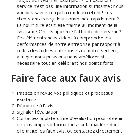
service n’est pas une information suffisante ; nous
voulons savoir ce qui l’a rendu excellent ! Les
clients ont-ils reçu leur commande rapidement ?
La nourriture était-elle fraîche au moment de la
livraison ? Ont-ils apprécié l’attitude du serveur ?
Ces éléments nous aident à comprendre les
performances de notre entreprise par rapport à
celles des autres entreprises de notre secteur,
afin que nous puissions nous améliorer si
nécessaire tout en célébrant nos points forts !
Faire face aux faux avis
Passez en revue vos politiques et processus
existants
Répondre à l’avis
Signaler l’évaluation
Contactez la plateforme d’évaluation pour obtenir
de plus amples informations sur la manière dont
elle traite les faux avis, ou contactez directement