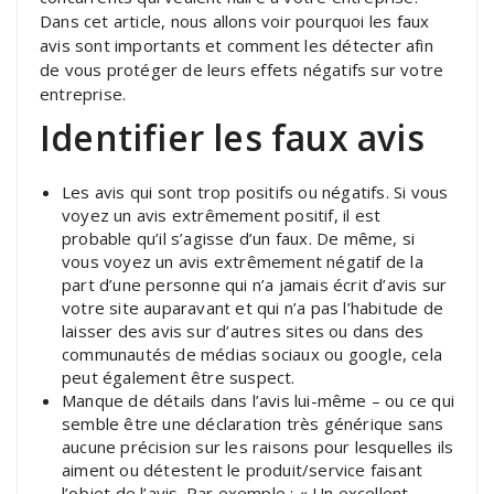
Dans cet article, nous allons voir pourquoi les faux
avis sont importants et comment les détecter afin
de vous protéger de leurs effets négatifs sur votre
entreprise.
Identifier les faux avis
Les avis qui sont trop positifs ou négatifs. Si vous
voyez un avis extrêmement positif, il est
probable qu’il s’agisse d’un faux. De même, si
vous voyez un avis extrêmement négatif de la
part d’une personne qui n’a jamais écrit d’avis sur
votre site auparavant et qui n’a pas l’habitude de
laisser des avis sur d’autres sites ou dans des
communautés de médias sociaux ou google, cela
peut également être suspect.
Manque de détails dans l’avis lui-même – ou ce qui
semble être une déclaration très générique sans
aucune précision sur les raisons pour lesquelles ils
aiment ou détestent le produit/service faisant
l’objet de l’avis. Par exemple : « Un excellent