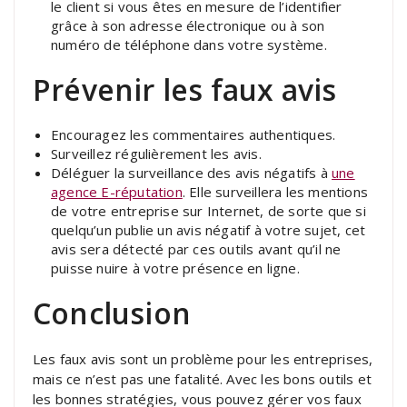
le client si vous êtes en mesure de l’identifier
grâce à son adresse électronique ou à son
numéro de téléphone dans votre système.
Prévenir les faux avis
Encouragez les commentaires authentiques.
Surveillez régulièrement les avis.
Déléguer la surveillance des avis négatifs à
une
agence E-réputation
. Elle surveillera les mentions
de votre entreprise sur Internet, de sorte que si
quelqu’un publie un avis négatif à votre sujet, cet
avis sera détecté par ces outils avant qu’il ne
puisse nuire à votre présence en ligne.
Conclusion
Les faux avis sont un problème pour les entreprises,
mais ce n’est pas une fatalité. Avec les bons outils et
les bonnes stratégies, vous pouvez gérer vos faux